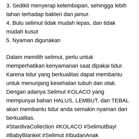
3. Sedikit menyerap kelembapan, sehingga lebih
tahan terhadap bakteri dan jamur.
4. Bulu selimut tidak mudah lepas, dan tidak
mudah kusut
5. Nyaman digunakan
Dalam memilih selimut, perlu untuk
memperhatikan kenyamanan saat dipakai tidur.
Karena tidur yang berkualitas dapat membantu
untuk menunjang kesehatan tubuh dan otak.
Dengan adanya Selimut KOLACO yang
mempunyai bahan HALUS, LEMBUT, dan TEBAL
akan membantu tidur anda semakin nyaman dan
berkualitas.
#StardivaCollection #KOLACO #SelimutBayi
#BabyBlanket #Selimut #IbudanAnak