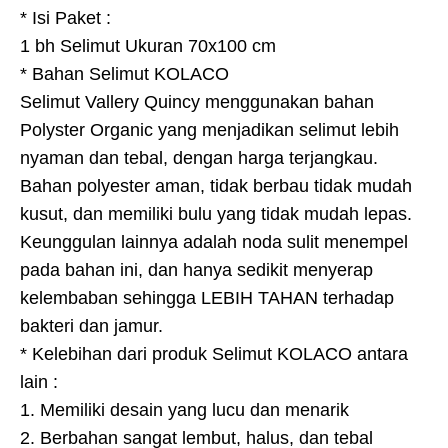
* Isi Paket :
1 bh Selimut Ukuran 70x100 cm
* Bahan Selimut KOLACO
Selimut Vallery Quincy menggunakan bahan
Polyster Organic yang menjadikan selimut lebih
nyaman dan tebal, dengan harga terjangkau.
Bahan polyester aman, tidak berbau tidak mudah
kusut, dan memiliki bulu yang tidak mudah lepas.
Keunggulan lainnya adalah noda sulit menempel
pada bahan ini, dan hanya sedikit menyerap
kelembaban sehingga LEBIH TAHAN terhadap
bakteri dan jamur.
* Kelebihan dari produk Selimut KOLACO antara
lain :
1. Memiliki desain yang lucu dan menarik
2. Berbahan sangat lembut, halus, dan tebal