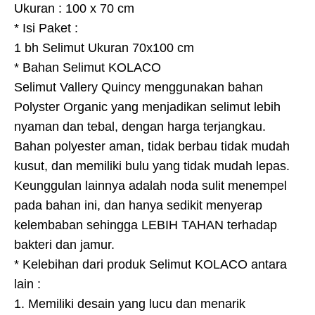
Ukuran : 100 x 70 cm
* Isi Paket :
1 bh Selimut Ukuran 70x100 cm
* Bahan Selimut KOLACO
Selimut Vallery Quincy menggunakan bahan
Polyster Organic yang menjadikan selimut lebih
nyaman dan tebal, dengan harga terjangkau.
Bahan polyester aman, tidak berbau tidak mudah
kusut, dan memiliki bulu yang tidak mudah lepas.
Keunggulan lainnya adalah noda sulit menempel
pada bahan ini, dan hanya sedikit menyerap
kelembaban sehingga LEBIH TAHAN terhadap
bakteri dan jamur.
* Kelebihan dari produk Selimut KOLACO antara
lain :
1. Memiliki desain yang lucu dan menarik