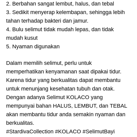
2. Berbahan sangat lembut, halus, dan tebal
3. Sedikit menyerap kelembapan, sehingga lebih
tahan terhadap bakteri dan jamur.
4. Bulu selimut tidak mudah lepas, dan tidak
mudah kusut
5. Nyaman digunakan
Dalam memilih selimut, perlu untuk
memperhatikan kenyamanan saat dipakai tidur.
Karena tidur yang berkualitas dapat membantu
untuk menunjang kesehatan tubuh dan otak.
Dengan adanya Selimut KOLACO yang
mempunyai bahan HALUS, LEMBUT, dan TEBAL
akan membantu tidur anda semakin nyaman dan
berkualitas.
#StardivaCollection #KOLACO #SelimutBayi